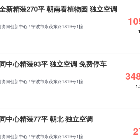
全新精装270平 朝南看植物园 独立空调
10
创协同创新中心
/
宁波市永茂东路1819号1幢
同中心精装93平 独立空调 免费停车
348
创协同创新中心
/
宁波市永茂东路1819号1幢
1
同中心精装77平 朝北 独立空调
2
创协同创新中心
/
宁波市永茂东路1819号1幢