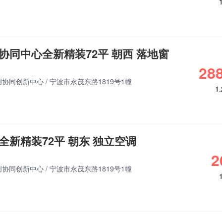
协同中心全新精装72平 朝西 落地窗
288
创协同创新中心
/
宁波市永茂东路1819号1幢
1
全新精装72平 朝东 独立空调
2
创协同创新中心
/
宁波市永茂东路1819号1幢