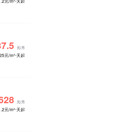
1.2元/m²⋅天起
7.5
元/月
.25元/m²⋅天起
628
元/月
1.2元/m²⋅天起