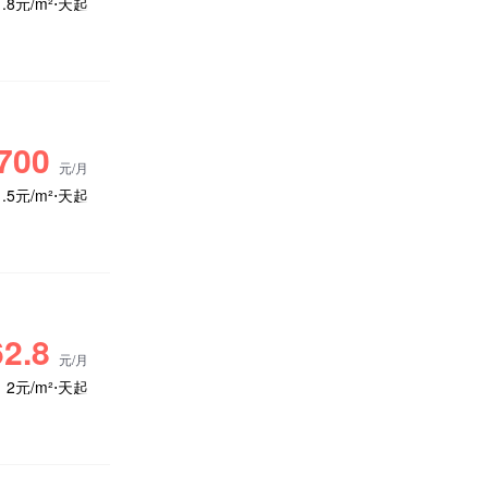
1.8元/m²⋅天起
700
元/月
1.5元/m²⋅天起
2.8
元/月
2元/m²⋅天起