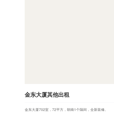
金东大厦其他出租
金东大厦702室，72平方，朝南1个隔间，全新装修。