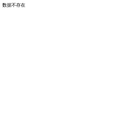
数据不存在