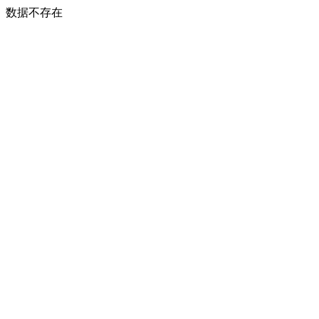
数据不存在