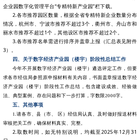
企业园数字化管理平台“专精特新产业园”栏下载。
2.各市推荐园区数量，根据全省专精特新企业数量分布
情况，杭州市、宁波市推荐不超过3个，衢州市、舟山市和
丽水市推荐不超过1个，其他设区市推荐不超过2个。
3.各市推荐名单需进行排序并盖章上报（汇总表见附件
3）。
四、关于数字经济产业园（楼宇）阶段性总结工作
今年不开展数字经济产业园（楼宇）遴选评定工作，但要
求各市经信局参照原申报材料有关内容，书面盖章报送数字经
济产业园（楼宇）阶段性工作总结，包含建设成效、经验做
法、典型案例、存在问题和下一步打算，字数限2000字。
五、其他事项
1.请各市、县（市、 区）经信局认真、及时做好报送材料
审核把关工作，确保材料真实、完整。
2.取数时间，如无特别说明，均截至2025年12月31