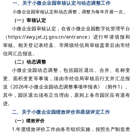
一、关于小微企业园审核认定与动态调整工作
小微企业园审核认定和动态调整，调整为每年开展一次。
（一）审核认定
小微企业园审核认定，在省小微企业园数字化管理平台
（https://xwy.jxt.zj.gov.cn/entrance）进行申请填报和
审核。相关登记表经县、市两级经信局审核盖章后由市经
信局汇总报送。
（二）动态调整
小微企业园动态调整，包括园区退出、合并、名称变
更、面积变更等事项，须由市经信局审核后行文并汇总报
送《2026年小微企业园动态调整事项申报表》（附件1）。
其中，园区退出须有正当理由，原则上各市园区应有退有
进。
二、关于小微企业园绩效评价和星级评定工作
（一）绩效评价
1.年度绩效评价工作由各市组织实施，按照生产制造类