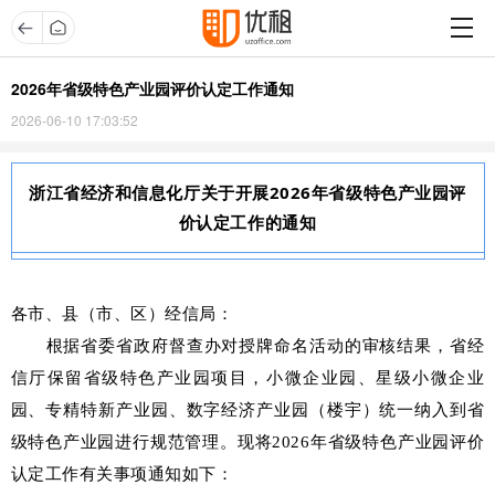
2026年省级特色产业园评价认定工作通知
2026-06-10 17:03:52
浙江省经济和信息化厅关于开展2026年省级特色产业园评
价认定工作的通
知
各市、县（市、区）经信局：
根据省委省政府督查办对授牌命名活动的审核结果，省经
信厅保留省级特色产业园项目，小微企业园、星级小微企业
园、专精特新产业园、数字经济产业园（楼宇）统一纳入到省
级特色产业园进行规范管理。现将2026年省级特色产业园评价
认定工作有关事项通知如下：