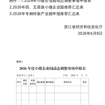
附件：1.2026年小微企业园动态调整事项申报表
2.2026年四、五星级小微企业园推荐汇总表
3.2026年专精特新产业园申报推荐汇总表
浙江省经济和信息化厅
2026年6月8日