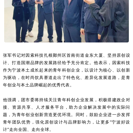
张军书记对因索科技扎根鄞州区首南街道
金东大厦、坚持原创设
计、打造国潮品牌的发展路径给予充分肯定。他表示，因索科技
作为宁波本土成长起来的青年科创企业，以设计为核心、以创新
为驱动，在时尚饮具赛道走出了特色化、差异化发展道路，是青
年创业与本土品牌崛起的优秀代表。
他强调，团市委将持续关注青年科创企业发展，积极搭建政企对
接、资源共享、人才服务平台，助力企业解决发展中的实际问
题，为青年创业创新营造更优环境。同时，鼓励企业进一步发挥
青年团队优势，强化原创设计与品牌影响力，让更多“宁波好设
计”走向全国、走向全球。