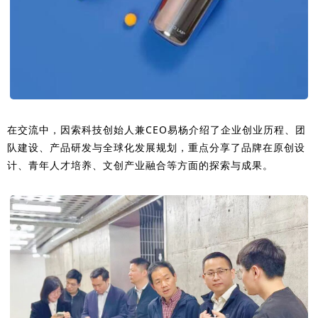
在交流中，
因索科技创始人兼CEO易杨介
绍了企业创业历程、团
队建设、产品研发与全球化发展规划，重点分享了品牌在原创设
计、青年人才培养、文创产业融合等方面的探索与成果。