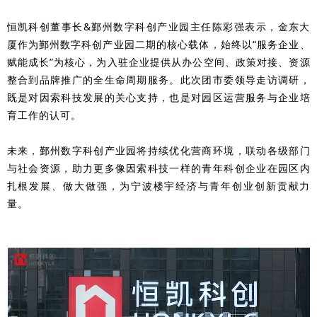
恒凯科创董事长&鄞州数字科创产业园主任陈彩强表示，金东大
厦作为鄞州数字科创产业园二期的核心载体，始终以“服务企业、
赋能成长”为核心，为入驻企业提供从办公空间、政策对接、资源
整合到品牌推广的全生命周期服务。此次团市委领导走访调研，
既是对因索科技发展的关心支持，也是对园区运营服务与企业培
育工作的认可。
未来，鄞州数字科创产业园将持续优化营商环境，联动各级部门
与社会资源，助力更多像因索科技一样的青年科创企业在园区内
扎根发展、做大做强，为宁波楼宇经济与青年创业创新贡献力
量。