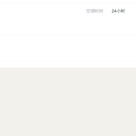
空调时间
24小时