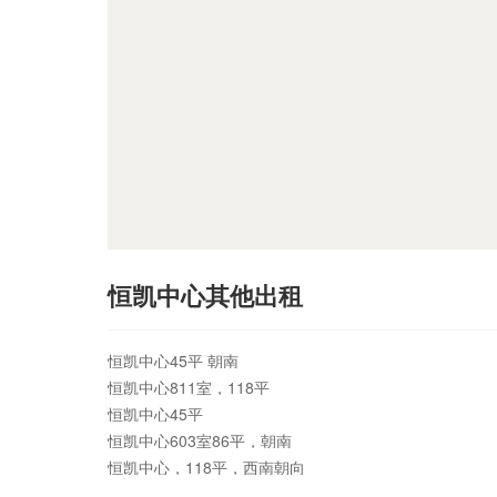
恒凯中心其他出租
恒凯中心45平 朝南
恒凯中心811室，118平
恒凯中心45平
恒凯中心603室86平，朝南
恒凯中心，118平，西南朝向