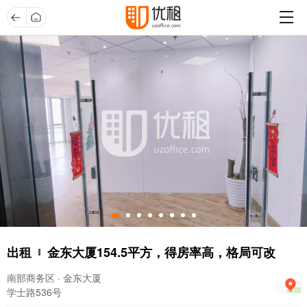
出租
金东大厦154.5平方，得房率高，格局可改
南部商务区 · 金东大厦
学士路536号