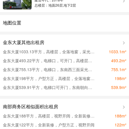
总楼层：地面26层,地下2层
地图位置
金东大厦其他出租房
金东大厦1033.13平方，高楼层，全落地窗，采光，视野极佳
1033.1m²
金东大厦493.22平方，电梯口，可开门，高楼层，视野开阔
493.2m²
金东大厦755.13平方，电梯口，东南西三面采光，高楼层
755.1m²
金东大厦198平方，户型方正，高楼层，全落地窗，采光视野好
198m²
金东大厦539.91平方，电梯口可开门，东南朝向，格局可改
539.9m²
南部商务区相似面积出租房
金东大厦188平方，高楼层，视野开阔，全新装修，可定制格局
188m²
金东大厦122平方，全新装修，户型方正，视野开阔
122m²