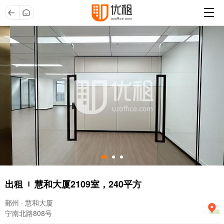
出租
慧和大厦2109室，240平方
鄞州 · 慧和大厦
宁南北路808号