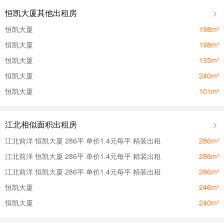
恒凯大厦其他出租房
恒凯大厦
198m²
恒凯大厦
198m²
恒凯大厦
135m²
恒凯大厦
240m²
恒凯大厦
101m²
江北相似面积出租房
江北前洋 恒凯大厦 286平 单价1.4元每平 精装出租
286m²
江北前洋 恒凯大厦 286平 单价1.4元每平 精装出租
286m²
江北前洋 恒凯大厦 286平 单价1.4元每平 精装出租
286m²
恒凯大厦
246m²
恒凯大厦
240m²