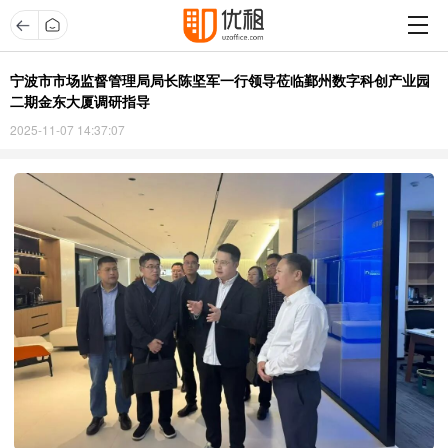
宁波市市场监督管理局局长陈坚军一行领导莅临鄞州数字科创产业园
二期金东大厦调研指导
2025-11-07 14:37:07