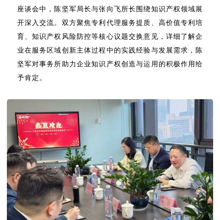
座谈会中，陈坚军局长与张向飞所长围绕知识产权领域展
开深入交流。双方聚焦专利代理服务提质、高价值专利培
育、知识产权风险防控等核心议题交换意见，详细了解企
业在服务区域创新主体过程中的实践经验与发展需求，陈
坚军对事务所助力企业知识产权创造与运用的积极作用给
予肯定。