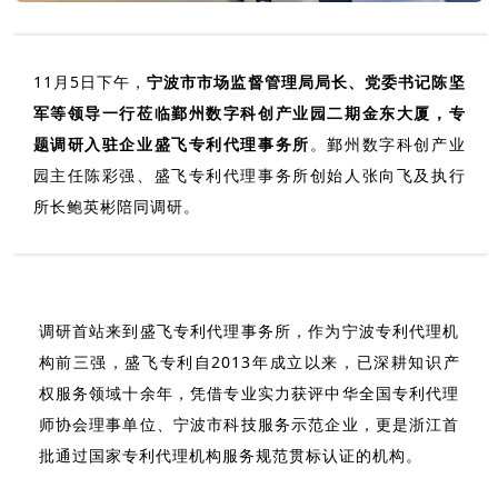
11月5日下午，
宁波市市场监督管理局局长、党委书记陈坚
军等领导一行莅临鄞州数字科创产业园二期金东大厦，专
题调研入驻企业盛飞专利代理事务所
。鄞州数字科创产业
园主任陈彩强、盛飞专利代理事务所创始人张向飞及执行
所长鲍英彬陪同调研。
调研首站来到盛飞专利代理事务所，作为宁波专利代理机
构前三强，盛飞专利自2013年成立以来，已深耕知识产
权服务领域十余年，凭借专业实力获评中华全国专利代理
师协会理事单位、宁波市科技服务示范企业，更是浙江首
批通过国家专利代理机构服务规范贯标认证的机构。