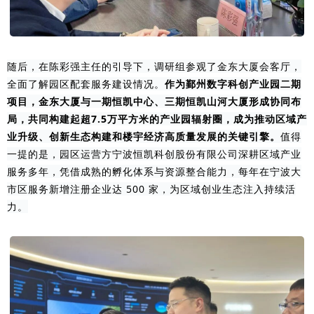
随后，在陈彩强主任的引导下，调研组参观了金东大厦会客厅，
全面了解园区配套服务建设情况。
作为鄞州数字科创产业园二期
项目，金东大厦与一期恒凯中心、三期恒凯山河大厦形成协同布
局
，共同构建起超7.5万平方米的产业园辐射圈，成为推动区域产
业升级、创新生态构建和楼宇经济高质量发展的关键引擎。
值得
一提的是，园区运营方宁波恒凯科创股份有限公司深耕区域产业
服务多年，凭借成熟的孵化体系与资源整合能力，每年在宁波大
市区服务新增注册企业达 500 家，为区域创业生态注入持续活
力。