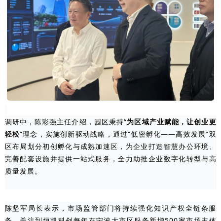
调研中，陈彩强主任介绍，园区秉持“
为区域产业赋能，让创业更
轻松
”理念，实施创新驱动战略，通过“低密孵化——高效发展”双
区布局划分初创孵化与成熟加速区，为企业打造智慧办公环境、
完善配套设施并提供一站式服务，全力助推企业数字化转型与高
质量发展。
陈坚军局长表示，市场监管部门将持续强化知识产权全链条服
务，关注到恒凯科创每年在宁波大市区服务新增500家市场主体